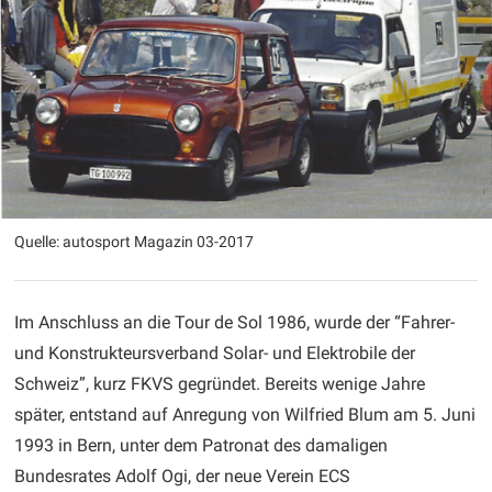
Quelle: autosport Magazin 03-2017
Im Anschluss an die Tour de Sol 1986, wurde der “Fahrer-
und Konstrukteursverband Solar- und Elektrobile der
Schweiz”, kurz FKVS gegründet. Bereits wenige Jahre
später, entstand auf Anregung von Wilfried Blum am 5. Juni
1993 in Bern, unter dem Patronat des damaligen
Bundesrates Adolf Ogi, der neue Verein ECS