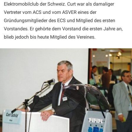
Elektromobilclub der Schweiz. Curt war als damaliger
Vertreter vom ACS und vom ASVER eines der
Gründungsmitglieder des ECS und Mitglied des ersten
Vorstandes. Er gehörte dem Vorstand die ersten Jahre an,
blieb jedoch bis heute Mitglied des Vereines.