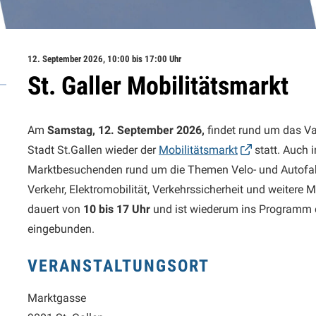
12. September 2026
, 10:00
bis 17:00 Uhr
St. Galler Mobilitätsmarkt
Am
Samstag, 12. September 2026,
findet rund um das V
Stadt St.Gallen wieder der
Mobilitätsmarkt
statt. Auch 
Marktbesuchenden rund um die Themen Velo- und Autofahr
Verkehr, Elektromobilität, Verkehrssicherheit und weitere 
dauert von
10 bis 17 Uhr
und ist wiederum ins Programm
eingebunden.
VERANSTALTUNGSORT
Marktgasse