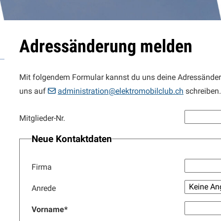
Adressänderung melden
Mit folgendem Formular kannst du uns deine Adressänder
uns auf
administration@elektromobilclub.ch
schreiben.
Mitglieder-Nr.
Neue Kontaktdaten
Firma
Anrede
Vorname
*