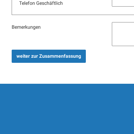
Telefon Geschäftlich
Bemerkungen
weiter zur Zusammenfassung