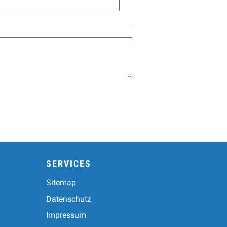
SERVICES
Sitemap
Datenschutz
Impressum