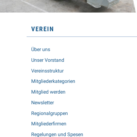
SUBNAVIGATION
VEREIN
Über uns
Unser Vorstand
Vereinsstruktur
Mitgliederkategorien
Mitglied werden
Newsletter
Regionalgruppen
Mitgliederfirmen
Regelungen und Spesen