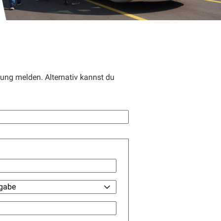
ung melden. Alternativ kannst du