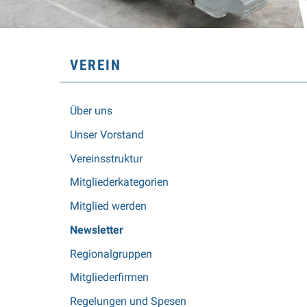
SUBNAVIGATION
VEREIN
Über uns
Unser Vorstand
Vereinsstruktur
Mitgliederkategorien
Mitglied werden
Newsletter
Regionalgruppen
Mitgliederfirmen
Regelungen und Spesen