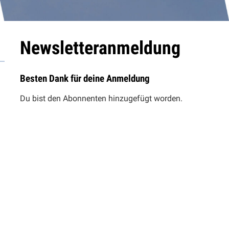
Newsletteranmeldung
Besten Dank für deine Anmeldung
Du bist den Abonnenten hinzugefügt worden.